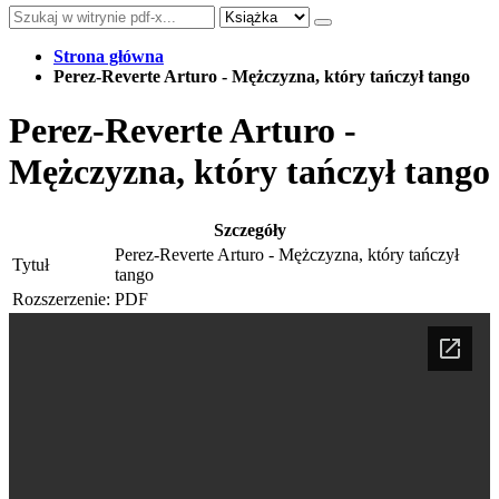
Strona główna
Perez-Reverte Arturo - Mężczyzna, który tańczył tango
Perez-Reverte Arturo -
Mężczyzna, który tańczył tango
Szczegóły
Perez-Reverte Arturo - Mężczyzna, który tańczył
Tytuł
tango
Rozszerzenie:
PDF