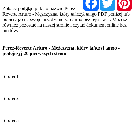
Zobacz podgląd pliku o nazwie Perez-
Reverte Arturo - Mężczyzna, który tańczył tango PDF poniżej lub
pobierz go na swoje urządzenie za darmo bez rejestracji. Możesz
również pozostać na naszej stronie i czytać dokument online bez
limitów.
Perez-Reverte Arturo - Mężczyzna, który tańczył tango -
podejrzyj 20 pierwszych stron: