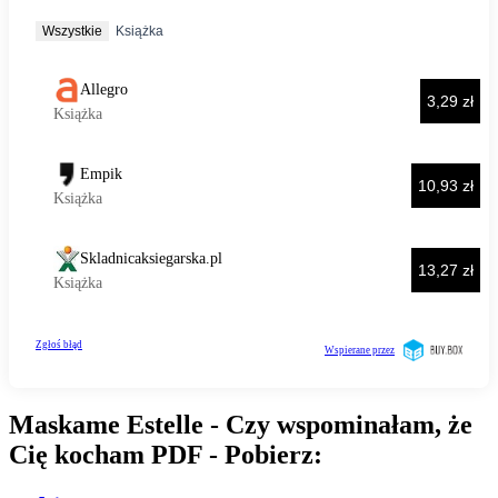
Maskame Estelle - Czy wspominałam, że
Cię kocham PDF - Pobierz: