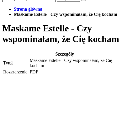
Strona główna
Maskame Estelle - Czy wspominałam, że Cię kocham
Maskame Estelle - Czy
wspominałam, że Cię kocham
Szczegóły
Maskame Estelle - Czy wspominałam, że Cię
Tytuł
kocham
Rozszerzenie:
PDF