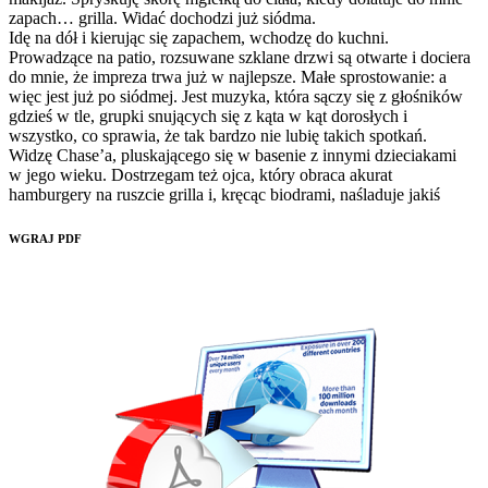
WGRAJ PDF