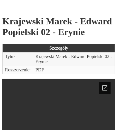
Krajewski Marek - Edward
Popielski 02 - Erynie
Szczegóły
Tytuł
Krajewski Marek - Edward Popielski 02 -
Erynie
Rozszerzenie:
PDF