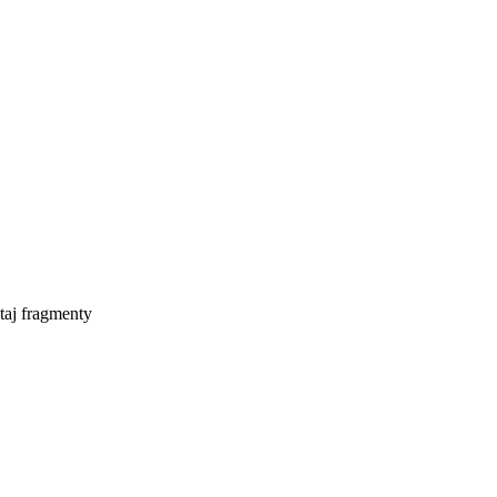
taj fragmenty