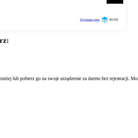
rz:
żej lub pobierz go na swoje urządzenie za darmo bez rejestracji. Moż