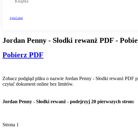
Jordan Penny - Słodki rewanż PDF - Pobie
Pobierz PDF
Zobacz podgląd pliku o nazwie Jordan Penny - Słodki rewanż PDF poni
czytać dokument online bez limitów.
Jordan Penny - Słodki rewanż - podejrzyj 20 pierwszych stron: