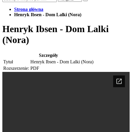
Strona główna
Henryk Ibsen - Dom Lalki (Nora)
Henryk Ibsen - Dom Lalki
(Nora)
Szczegóły
Tytuł
Henryk Ibsen - Dom Lalki (Nora)
Rozszerzenie:
PDF