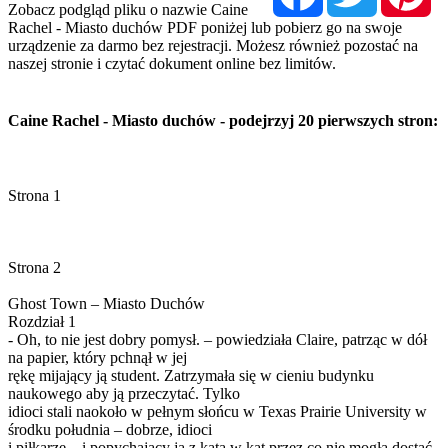
Zobacz podgląd pliku o nazwie Caine
Rachel - Miasto duchów PDF poniżej lub pobierz go na swoje
urządzenie za darmo bez rejestracji. Możesz również pozostać na
naszej stronie i czytać dokument online bez limitów.
Caine Rachel - Miasto duchów - podejrzyj 20 pierwszych stron: