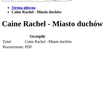
Strona główna
Caine Rachel - Miasto duchów
Caine Rachel - Miasto duchów
Szczegóły
Tytuł
Caine Rachel - Miasto duchów
Rozszerzenie:
PDF