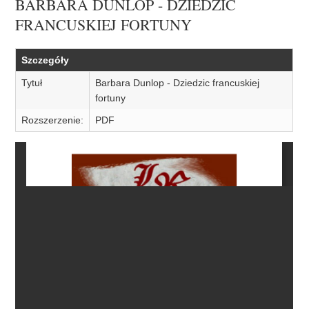
BARBARA DUNLOP - DZIEDZIC
FRANCUSKIEJ FORTUNY
Szczegóły
Tytuł
Barbara Dunlop - Dziedzic francuskiej
fortuny
Rozszerzenie:
PDF