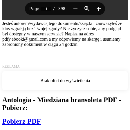
Jesteś autorem/wydawcą tego dokumentu/książki i zauważyłeś że
ktoś wgrał ją bez Twojej zgody? Nie życzysz sobie, aby podgląd
był dostępny w naszym serwisie? Napisz na adres
pdfy.ebooki@gmail.com
a my odpowiemy na skargę i usuniemy
zabroniony dokument w ciągu 24 godzin.
Antologia - Miedziana bransoleta PDF -
Pobierz:
Pobierz PDF