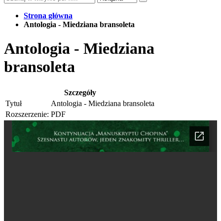
Strona główna
Antologia - Miedziana bransoleta
Antologia - Miedziana
bransoleta
Szczegóły
Tytuł
Antologia - Miedziana bransoleta
Rozszerzenie:
PDF