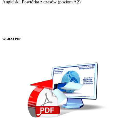
WGRAJ PDF