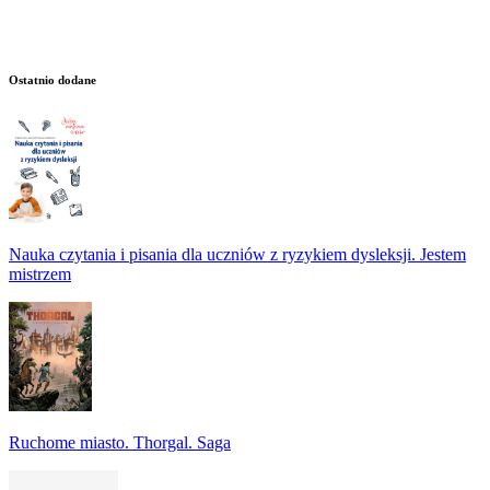
Ostatnio dodane
Nauka czytania i pisania dla uczniów z ryzykiem dysleksji. Jestem
mistrzem
Ruchome miasto. Thorgal. Saga