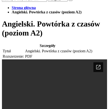
Strona główna
Angielski. Powtórka z czasów (poziom A2)
Angielski. Powtórka z czasów
(poziom A2)
Szczegóły
Tytuł
Angielski. Powtórka z czasów (poziom A2)
Rozszerzenie:
PDF