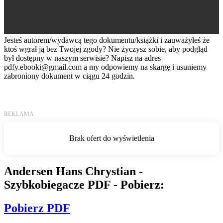
Jesteś autorem/wydawcą tego dokumentu/książki i zauważyłeś że
ktoś wgrał ją bez Twojej zgody? Nie życzysz sobie, aby podgląd
był dostępny w naszym serwisie? Napisz na adres
pdfy.ebooki@gmail.com
a my odpowiemy na skargę i usuniemy
zabroniony dokument w ciągu 24 godzin.
Andersen Hans Chrystian -
Szybkobiegacze PDF - Pobierz:
Pobierz PDF