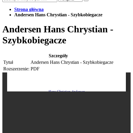
Strona główna
Andersen Hans Chrystian - Szybkobiegacze
Andersen Hans Chrystian -
Szybkobiegacze
Szczegóły
Tytuł
Andersen Hans Chrystian - Szybkobiegacze
Rozszerzenie:
PDF