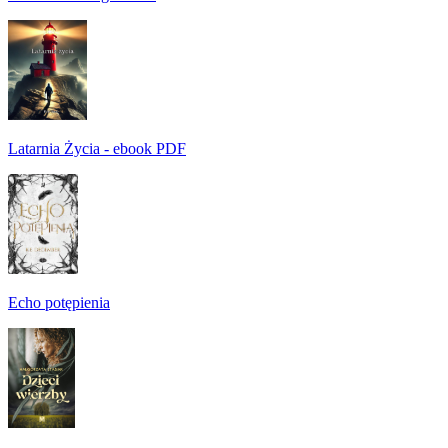
Latarnia Życia - ebook PDF
Echo potępienia