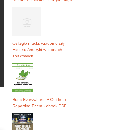
Oślizgłe macki, wiadome siły.
Historia Ameryki w teoriach
spiskowych
Bugs Everywhere: A Guide to
Reporting Them - ebook PDF