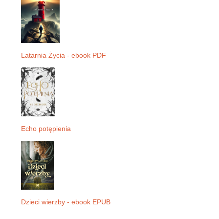
Latarnia Życia - ebook PDF
Echo potępienia
Dzieci wierzby - ebook EPUB