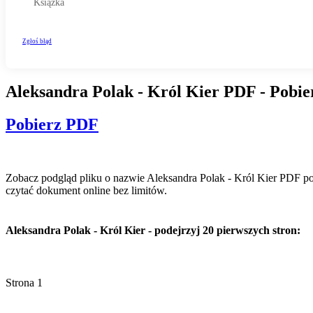
Aleksandra Polak - Król Kier PDF - Pobie
Pobierz PDF
Zobacz podgląd pliku o nazwie Aleksandra Polak - Król Kier PDF poni
czytać dokument online bez limitów.
Aleksandra Polak - Król Kier - podejrzyj 20 pierwszych stron:
Strona 1