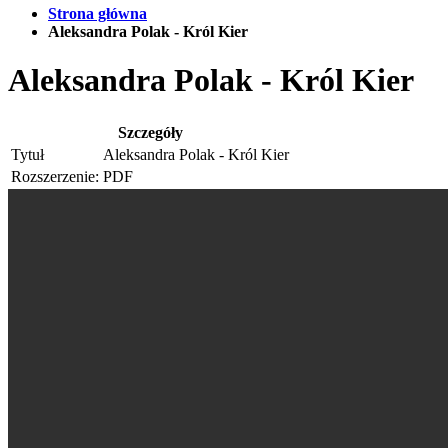
Strona główna
Aleksandra Polak - Król Kier
Aleksandra Polak - Król Kier
Szczegóły
Tytuł
Aleksandra Polak - Król Kier
Rozszerzenie:
PDF