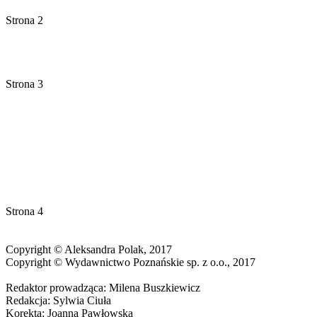
Strona 2
Strona 3
Strona 4
Copyright © Aleksandra Polak, 2017
Copyright © Wydawnictwo Poznańskie sp. z o.o., 2017
Redaktor prowadząca: Milena Buszkiewicz
Redakcja: Sylwia Ciuła
Korekta: Joanna Pawłowska