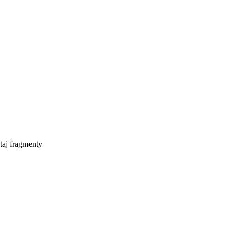
taj fragmenty