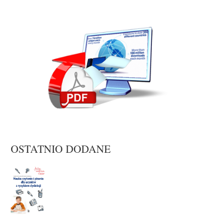
OSTATNIO DODANE