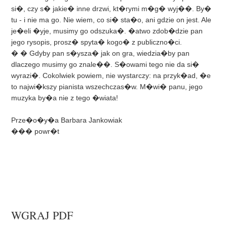
WGRAJ PDF