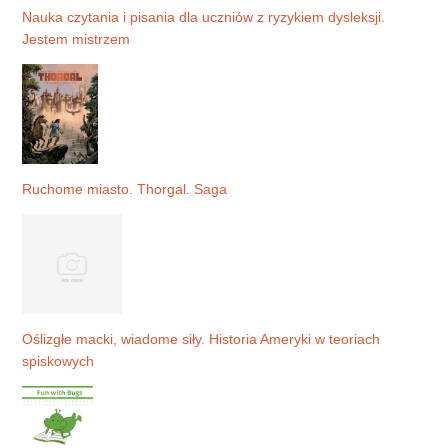
Nauka czytania i pisania dla uczniów z ryzykiem dysleksji.
Jestem mistrzem
Ruchome miasto. Thorgal. Saga
Oślizgłe macki, wiadome siły. Historia Ameryki w teoriach
spiskowych