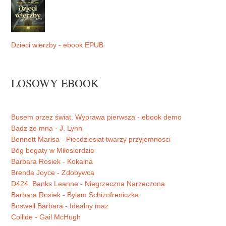
Dzieci wierzby - ebook EPUB
LOSOWY EBOOK
Busem przez świat. Wyprawa pierwsza - ebook demo
Badz ze mna - J. Lynn
Bennett Marisa - Piecdziesiat twarzy przyjemnosci
Bóg bogaty w Miłosierdzie
Barbara Rosiek - Kokaina
Brenda Joyce - Zdobywca
D424. Banks Leanne - Niegrzeczna Narzeczona
Barbara Rosiek - Bylam Schizofreniczka
Boswell Barbara - Idealny maz
Collide - Gail McHugh