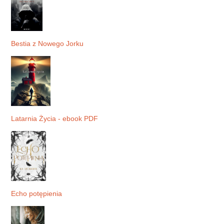
Bestia z Nowego Jorku
Latarnia Życia - ebook PDF
Echo potępienia