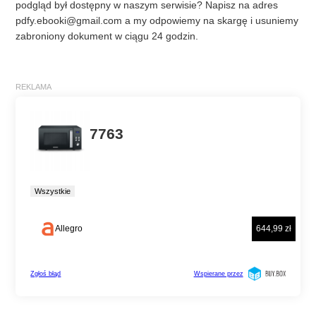
podgląd był dostępny w naszym serwisie? Napisz na adres
pdfy.ebooki@gmail.com
a my odpowiemy na skargę i usuniemy
zabroniony dokument w ciągu 24 godzin.