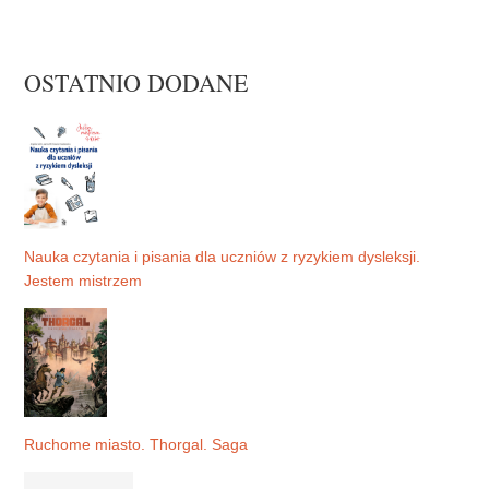
OSTATNIO DODANE
Nauka czytania i pisania dla uczniów z ryzykiem dysleksji.
Jestem mistrzem
Ruchome miasto. Thorgal. Saga