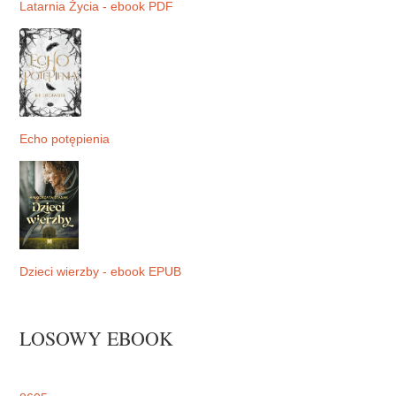
Latarnia Życia - ebook PDF
Echo potępienia
Dzieci wierzby - ebook EPUB
LOSOWY EBOOK