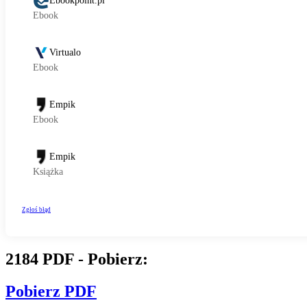
2184 PDF - Pobierz:
Pobierz PDF