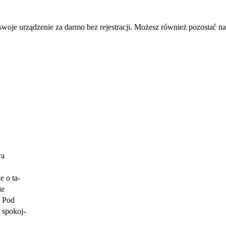
oje urządzenie za darmo bez rejestracji. Możesz również pozostać na 