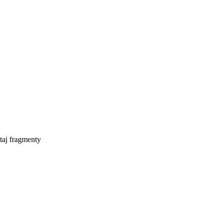
taj fragmenty