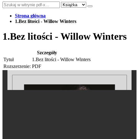
Strona główna
1.Bez litości - Willow Winters
1.Bez litości - Willow Winters
Szczegóły
Tytuł
1.Bez litości - Willow Winters
Rozszerzenie:
PDF