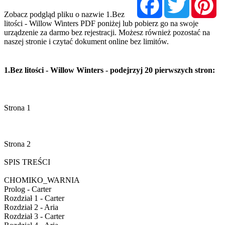
Zobacz podgląd pliku o nazwie 1.Bez
litości - Willow Winters PDF poniżej lub pobierz go na swoje
urządzenie za darmo bez rejestracji. Możesz również pozostać na
naszej stronie i czytać dokument online bez limitów.
1.Bez litości - Willow Winters - podejrzyj 20 pierwszych stron: