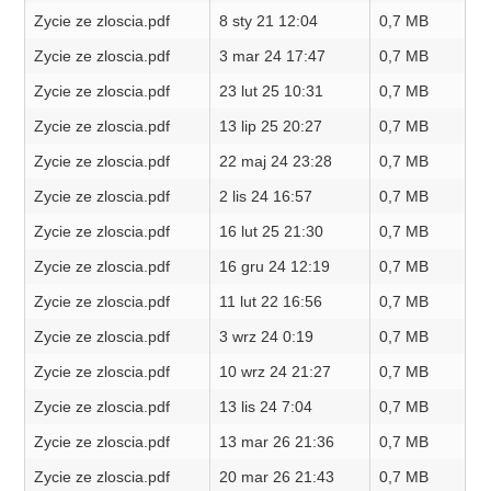
Zycie ze zloscia.pdf
8 sty 21 12:04
0,7 MB
Zycie ze zloscia.pdf
3 mar 24 17:47
0,7 MB
Zycie ze zloscia.pdf
23 lut 25 10:31
0,7 MB
Zycie ze zloscia.pdf
13 lip 25 20:27
0,7 MB
Zycie ze zloscia.pdf
22 maj 24 23:28
0,7 MB
Zycie ze zloscia.pdf
2 lis 24 16:57
0,7 MB
Zycie ze zloscia.pdf
16 lut 25 21:30
0,7 MB
Zycie ze zloscia.pdf
16 gru 24 12:19
0,7 MB
Zycie ze zloscia.pdf
11 lut 22 16:56
0,7 MB
Zycie ze zloscia.pdf
3 wrz 24 0:19
0,7 MB
Zycie ze zloscia.pdf
10 wrz 24 21:27
0,7 MB
Zycie ze zloscia.pdf
13 lis 24 7:04
0,7 MB
Zycie ze zloscia.pdf
13 mar 26 21:36
0,7 MB
Zycie ze zloscia.pdf
20 mar 26 21:43
0,7 MB