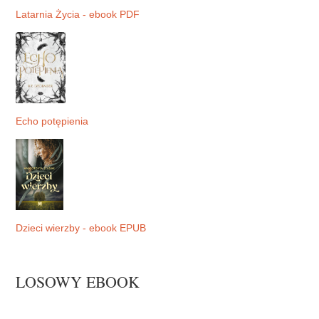
Latarnia Życia - ebook PDF
Echo potępienia
Dzieci wierzby - ebook EPUB
LOSOWY EBOOK