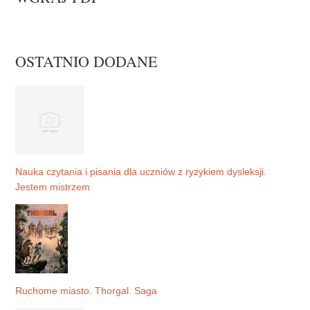
OSTATNIO DODANE
Nauka czytania i pisania dla uczniów z ryzykiem dysleksji.
Jestem mistrzem
Ruchome miasto. Thorgal. Saga