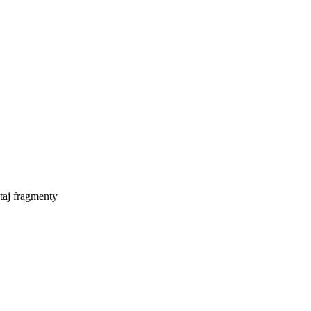
taj fragmenty