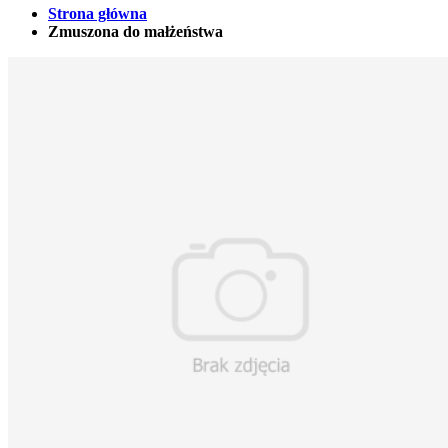
Strona główna
Zmuszona do małżeństwa