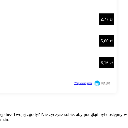
wstęp bez Twojej zgody? Nie życzysz sobie, aby podgląd był dostępny 
dzin.