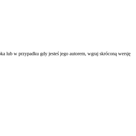
ka lub w przypadku gdy jesteś jego autorem, wgraj skróconą wersję