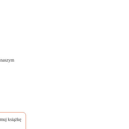
w naszym