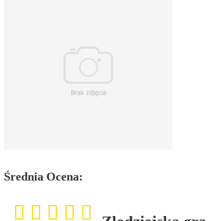
Średnia Ocena: