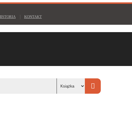
HISTORIA
KONTAKT