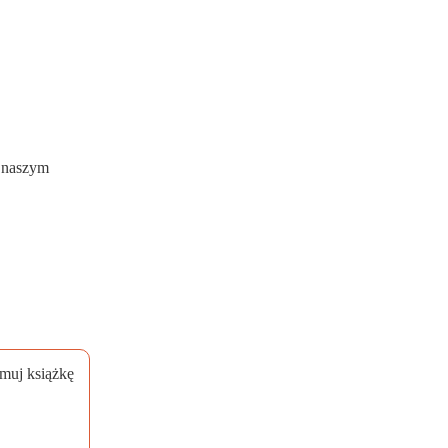
w naszym