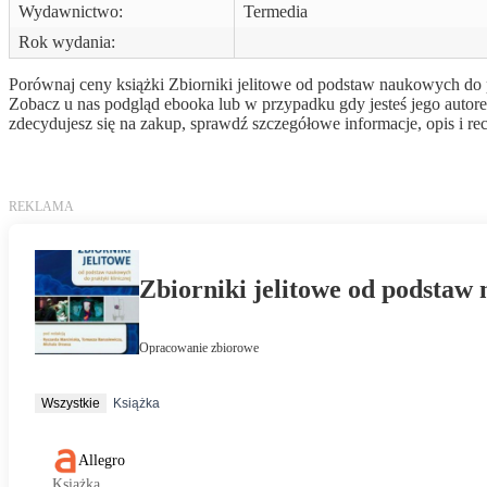
Wydawnictwo:
Termedia
Rok wydania:
Porównaj ceny książki Zbiorniki jelitowe od podstaw naukowych do pra
Zobacz u nas podgląd ebooka lub w przypadku gdy jesteś jego autor
zdecydujesz się na zakup, sprawdź szczegółowe informacje, opis i rec