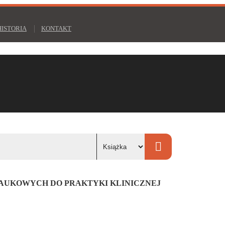
HISTORIA
KONTAKT
NAUKOWYCH DO PRAKTYKI KLINICZNEJ