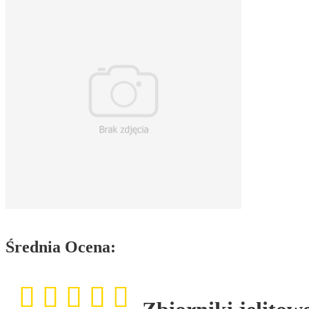
Średnia Ocena: