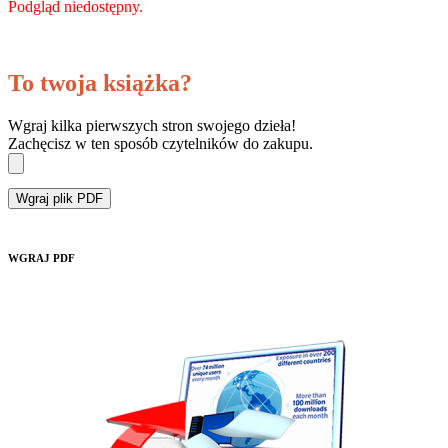
Podgląd niedostępny.
To twoja książka?
Wgraj kilka pierwszych stron swojego dzieła!
Zachęcisz w ten sposób czytelników do zakupu.
Wgraj plik PDF
WGRAJ PDF