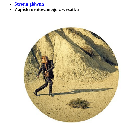
Strona główna
Zapiski uratowanego z wrzątku