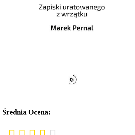
Średnia Ocena: