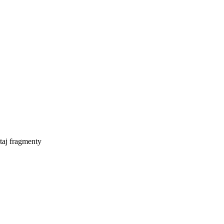
taj fragmenty