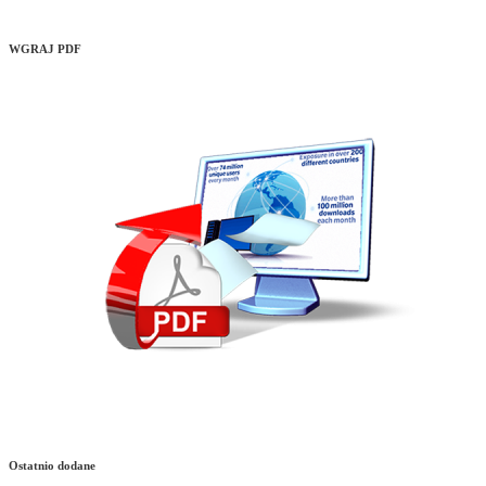
WGRAJ PDF
Ostatnio dodane