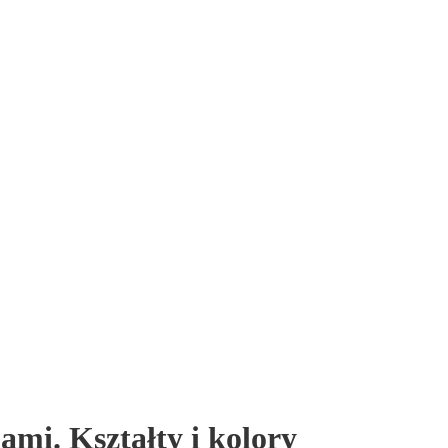
mi. Kształty i kolory