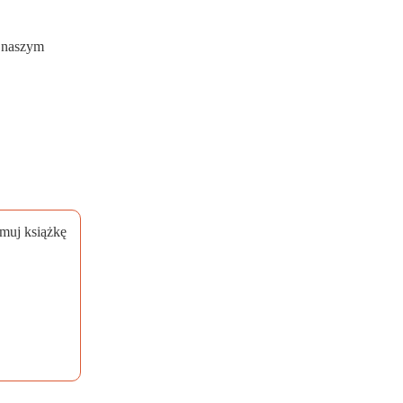
w naszym