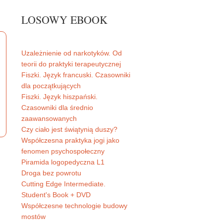
LOSOWY EBOOK
Uzależnienie od narkotyków. Od
teorii do praktyki terapeutycznej
Fiszki. Język francuski. Czasowniki
dla początkujących
Fiszki. Język hiszpański.
Czasowniki dla średnio
zaawansowanych
Czy ciało jest świątynią duszy?
Współczesna praktyka jogi jako
fenomen psychospołeczny
Piramida logopedyczna L1
Droga bez powrotu
Cutting Edge Intermediate.
Student's Book + DVD
Współczesne technologie budowy
mostów