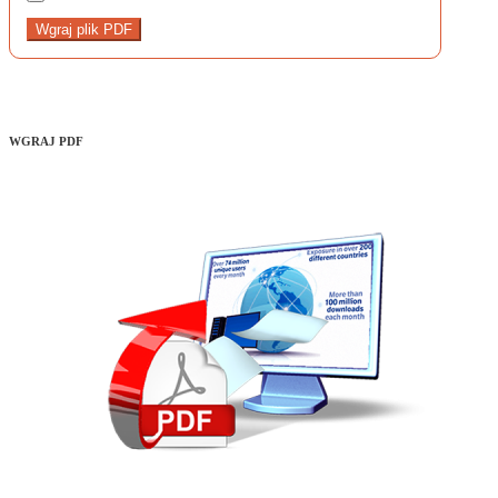
Wgraj plik PDF
WGRAJ PDF