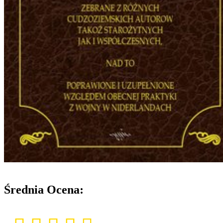
Średnia Ocena: