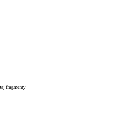
taj fragmenty