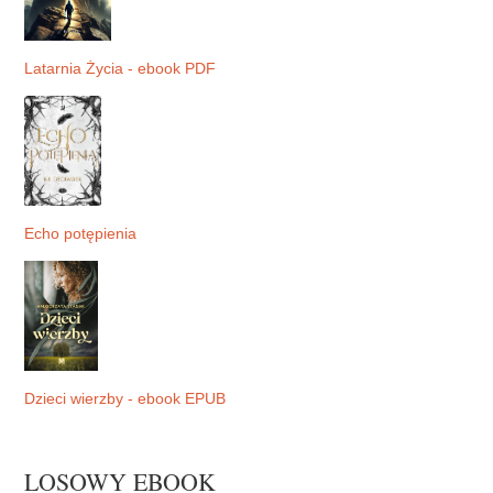
Latarnia Życia - ebook PDF
Echo potępienia
Dzieci wierzby - ebook EPUB
LOSOWY EBOOK