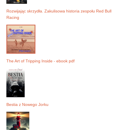
Rozwijając skrzydła. Zakulisowa historia zespołu Red Bull
Racing
The Art of Tripping Inside - ebook pdf
Bestia z Nowego Jorku