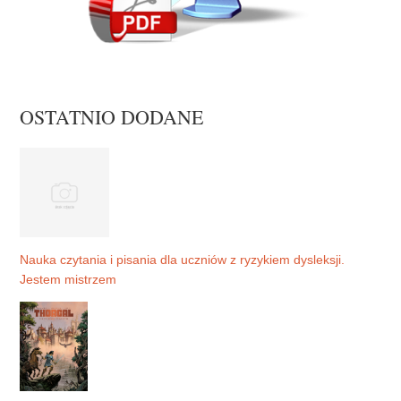
OSTATNIO DODANE
Nauka czytania i pisania dla uczniów z ryzykiem dysleksji.
Jestem mistrzem