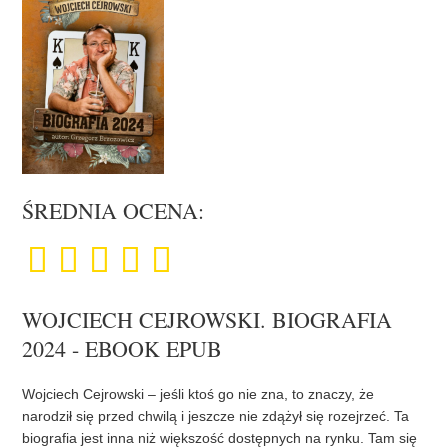
ŚREDNIA OCENA:
WOJCIECH CEJROWSKI. BIOGRAFIA
2024 - EBOOK EPUB
Wojciech Cejrowski – jeśli ktoś go nie zna, to znaczy, że
narodził się przed chwilą i jeszcze nie zdążył się rozejrzeć. Ta
biografia jest inna niż większość dostępnych na rynku. Tam się