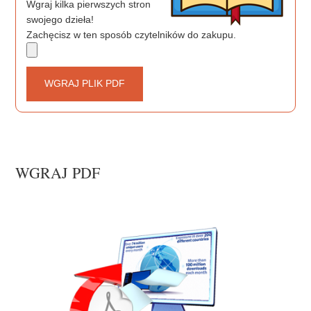
Wgraj kilka pierwszych stron
swojego dzieła!
Zachęcisz w ten sposób czytelników do zakupu.
WGRAJ PLIK PDF
WGRAJ PDF