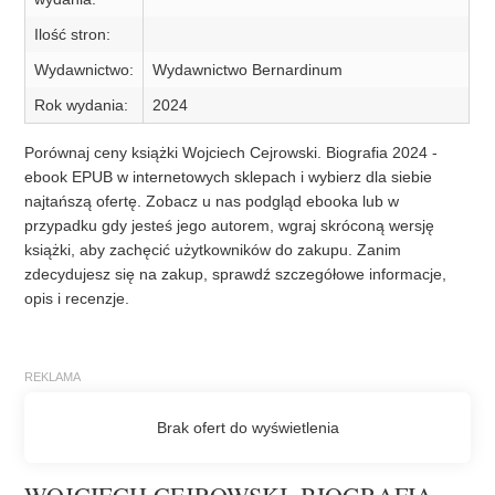
Ilość stron:
Wydawnictwo:
Wydawnictwo Bernardinum
Rok wydania:
2024
Porównaj ceny książki Wojciech Cejrowski. Biografia 2024 -
ebook EPUB w internetowych sklepach i wybierz dla siebie
najtańszą ofertę. Zobacz u nas podgląd ebooka lub w
przypadku gdy jesteś jego autorem, wgraj skróconą wersję
książki, aby zachęcić użytkowników do zakupu. Zanim
zdecydujesz się na zakup, sprawdź szczegółowe informacje,
opis i recenzje.