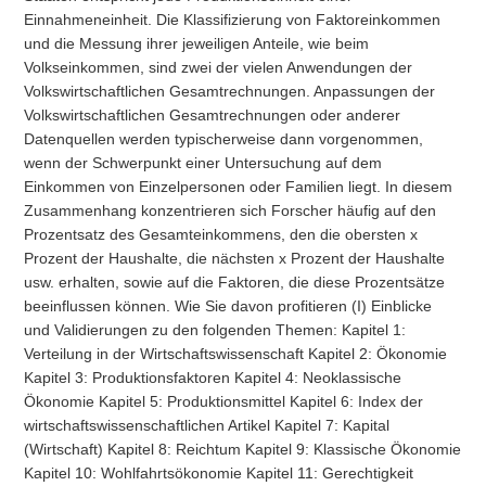
Einnahmeneinheit. Die Klassifizierung von Faktoreinkommen
und die Messung ihrer jeweiligen Anteile, wie beim
Volkseinkommen, sind zwei der vielen Anwendungen der
Volkswirtschaftlichen Gesamtrechnungen. Anpassungen der
Volkswirtschaftlichen Gesamtrechnungen oder anderer
Datenquellen werden typischerweise dann vorgenommen,
wenn der Schwerpunkt einer Untersuchung auf dem
Einkommen von Einzelpersonen oder Familien liegt. In diesem
Zusammenhang konzentrieren sich Forscher häufig auf den
Prozentsatz des Gesamteinkommens, den die obersten x
Prozent der Haushalte, die nächsten x Prozent der Haushalte
usw. erhalten, sowie auf die Faktoren, die diese Prozentsätze
beeinflussen können. Wie Sie davon profitieren (I) Einblicke
und Validierungen zu den folgenden Themen: Kapitel 1:
Verteilung in der Wirtschaftswissenschaft Kapitel 2: Ökonomie
Kapitel 3: Produktionsfaktoren Kapitel 4: Neoklassische
Ökonomie Kapitel 5: Produktionsmittel Kapitel 6: Index der
wirtschaftswissenschaftlichen Artikel Kapitel 7: Kapital
(Wirtschaft) Kapitel 8: Reichtum Kapitel 9: Klassische Ökonomie
Kapitel 10: Wohlfahrtsökonomie Kapitel 11: Gerechtigkeit