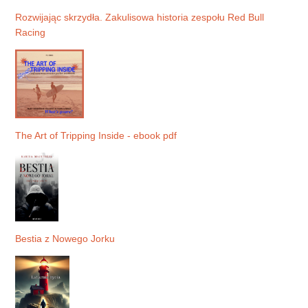
Rozwijając skrzydła. Zakulisowa historia zespołu Red Bull
Racing
The Art of Tripping Inside - ebook pdf
Bestia z Nowego Jorku