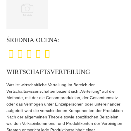
ŚREDNIA OCENA:
WIRTSCHAFTSVERTEILUNG
Was ist wirtschaftliche Verteilung Im Bereich der
Wirtschaftswissenschaften bezieht sich „Verteilung“ auf die
Methode, mit der die Gesamtproduktion, der Gesamtumsatz
oder das Vermögen unter Einzelpersonen oder untereinander
aufgeteilt wird die verschiedenen Komponenten der Produktion.
Nach der allgemeinen Theorie sowie spezifischen Beispielen
wie den Volkseinkommens- und Produktkonten der Vereinigten
Staaten entspricht jede Produktionseinheit einer