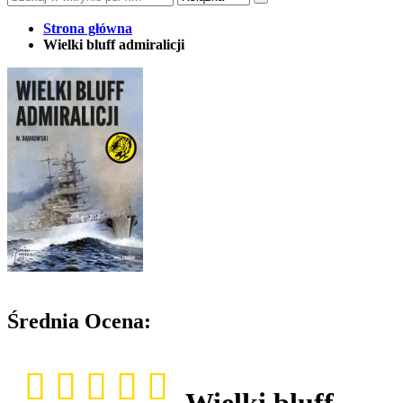
Strona główna
Wielki bluff admiralicji
Średnia Ocena:
Wielki bluff