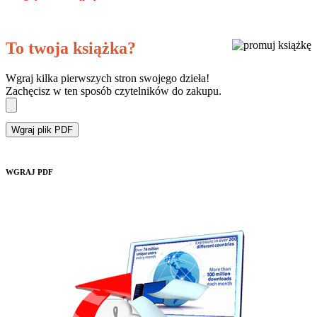
To twoja książka?
Wgraj kilka pierwszych stron swojego dzieła!
Zachęcisz w ten sposób czytelników do zakupu.
Wgraj plik PDF
WGRAJ PDF