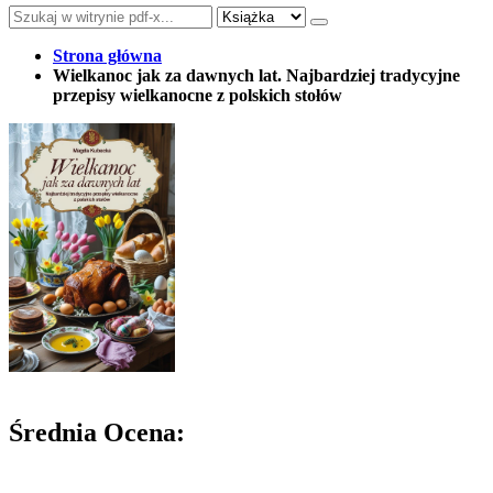
Strona główna
Wielkanoc jak za dawnych lat. Najbardziej tradycyjne
przepisy wielkanocne z polskich stołów
Średnia Ocena: