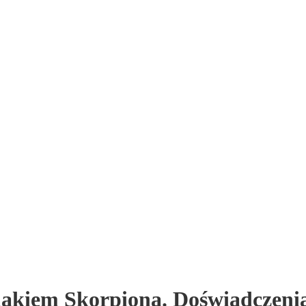
akiem Skorpiona. Doświadczenia