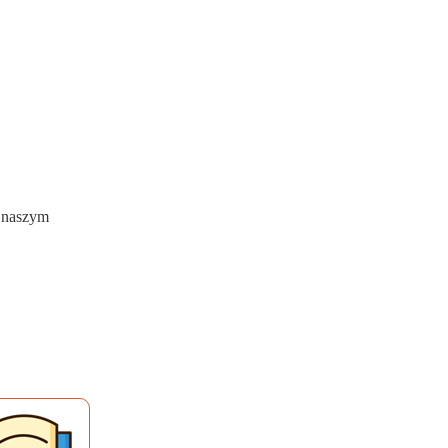
w naszym