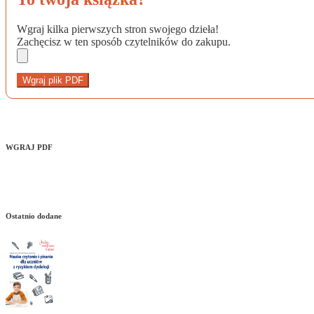
Wgraj kilka pierwszych stron swojego dzieła!
Zachęcisz w ten sposób czytelników do zakupu.
Wgraj plik PDF
WGRAJ PDF
Ostatnio dodane