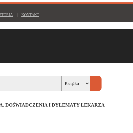
STORIA
KONTAKT
A. DOŚWIADCZENIA I DYLEMATY LEKARZA