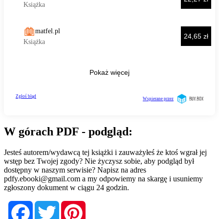
W górach PDF - podgląd:
Jesteś autorem/wydawcą tej książki i zauważyłeś że ktoś wgrał jej
wstęp bez Twojej zgody? Nie życzysz sobie, aby podgląd był
dostępny w naszym serwisie? Napisz na adres
pdfy.ebooki@gmail.com
a my odpowiemy na skargę i usuniemy
zgłoszony dokument w ciągu 24 godzin.
Facebook
Twitter
Pinterest