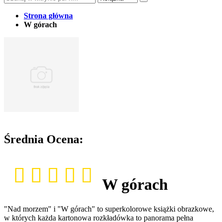
Strona główna
W górach
Średnia Ocena:
W górach
"Nad morzem" i "W górach" to superkolorowe książki obrazkowe,
w których każda kartonowa rozkładówka to panorama pełna