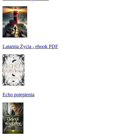
Latarnia Życia - ebook PDF
Echo potępienia