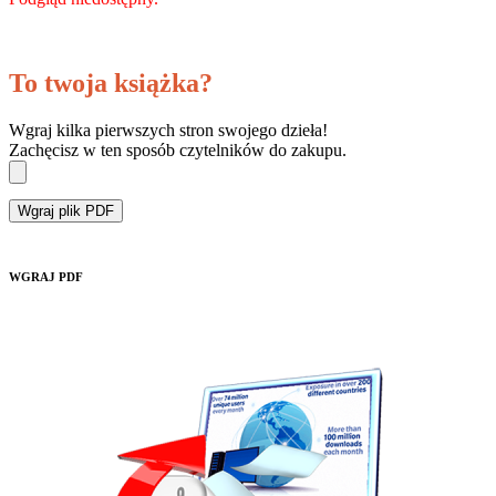
To twoja książka?
Wgraj kilka pierwszych stron swojego dzieła!
Zachęcisz w ten sposób czytelników do zakupu.
Wgraj plik PDF
WGRAJ PDF