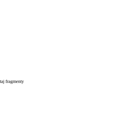
taj fragmenty