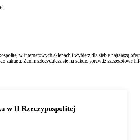
tej
ospolitej w internetowych sklepach i wybierz dla siebie najtańszą ofe
do zakupu. Zanim zdecydujesz się na zakup, sprawdź szczegółowe infor