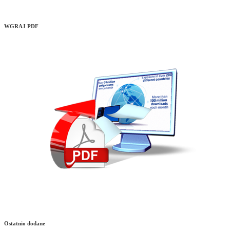
WGRAJ PDF
Ostatnio dodane