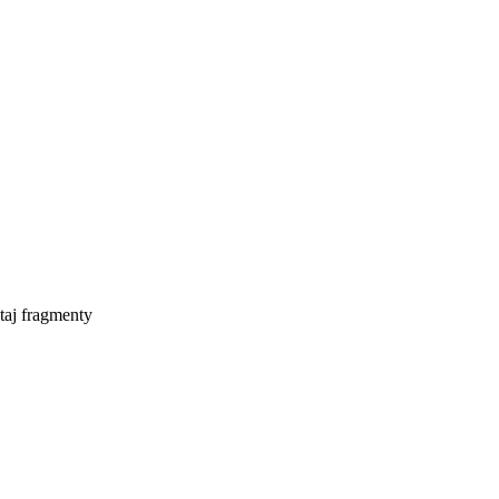
taj fragmenty