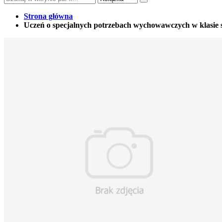
Strona główna
Uczeń o specjalnych potrzebach wychowawczych w klasie 