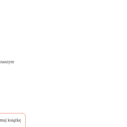
w naszym