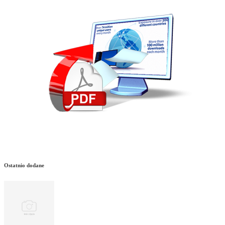
Ostatnio dodane