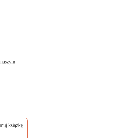
w naszym