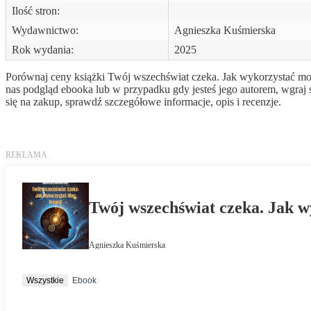
Ilość stron:
Wydawnictwo:
Agnieszka Kuśmierska
Rok wydania:
2025
Porównaj ceny książki Twój wszechświat czeka. Jak wykorzystać moc k
nas podgląd ebooka lub w przypadku gdy jesteś jego autorem, wgraj
się na zakup, sprawdź szczegółowe informacje, opis i recenzje.