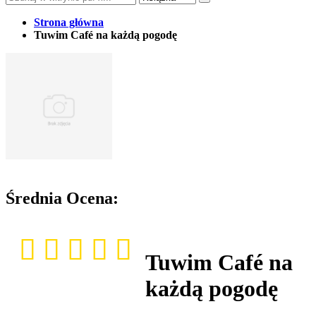
Strona główna
Tuwim Café na każdą pogodę
Średnia Ocena:
Tuwim Café na
każdą pogodę