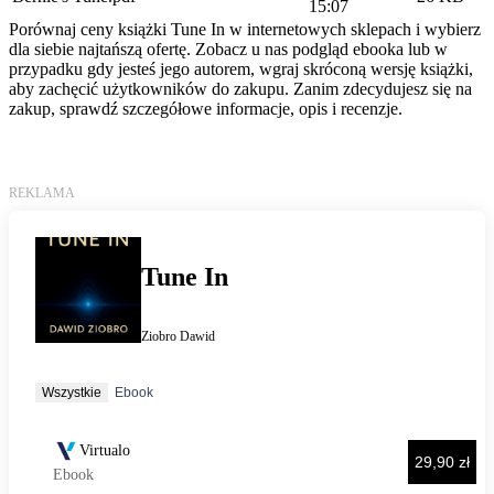
15:07
Porównaj ceny książki Tune In w internetowych sklepach i wybierz
dla siebie najtańszą ofertę. Zobacz u nas podgląd ebooka lub w
przypadku gdy jesteś jego autorem, wgraj skróconą wersję książki,
aby zachęcić użytkowników do zakupu. Zanim zdecydujesz się na
zakup, sprawdź szczegółowe informacje, opis i recenzje.