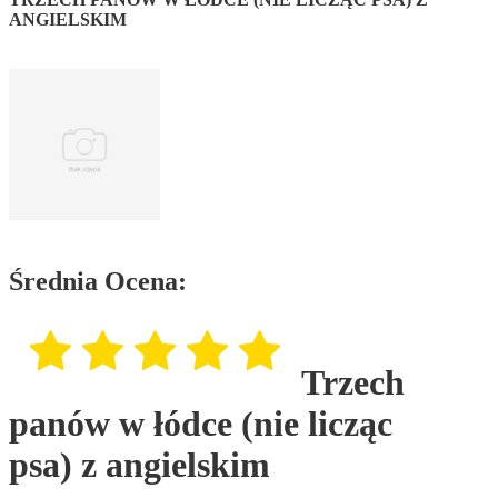
ANGIELSKIM
Średnia Ocena:
Trzech
panów w łódce (nie licząc
psa) z angielskim