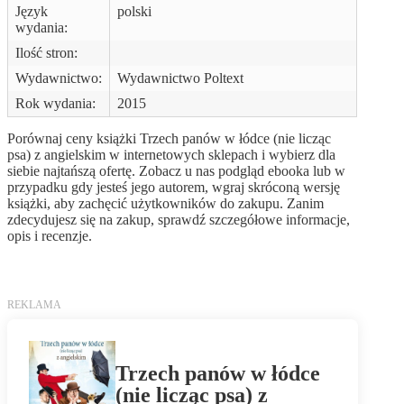
Język
polski
wydania:
Ilość stron:
Wydawnictwo:
Wydawnictwo Poltext
Rok wydania:
2015
Porównaj ceny książki Trzech panów w łódce (nie licząc
psa) z angielskim w internetowych sklepach i wybierz dla
siebie najtańszą ofertę. Zobacz u nas podgląd ebooka lub w
przypadku gdy jesteś jego autorem, wgraj skróconą wersję
książki, aby zachęcić użytkowników do zakupu. Zanim
zdecydujesz się na zakup, sprawdź szczegółowe informacje,
opis i recenzje.