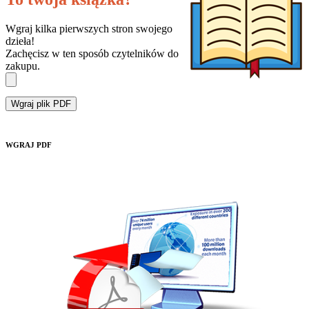
Wgraj kilka pierwszych stron swojego
dzieła!
Zachęcisz w ten sposób czytelników do
zakupu.
Wgraj plik PDF
WGRAJ PDF