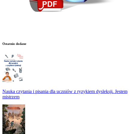
Ostatnio dodane
Nauka czytania i pisania dla uczniów z ryzykiem dysleksji. Jestem
mistrzem