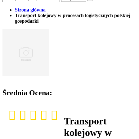
Strona główna
Transport kolejowy w procesach logistycznych polskiej
gospodarki
Średnia Ocena:
Transport
kolejowy w