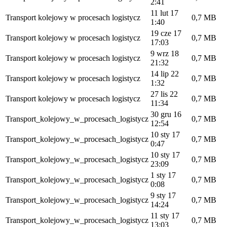
2:41
11 lut 17
Transport kolejowy w procesach logistycz
0,7 MB
1:40
19 cze 17
Transport kolejowy w procesach logistycz
0,7 MB
17:03
9 wrz 18
Transport kolejowy w procesach logistycz
0,7 MB
21:32
14 lip 22
Transport kolejowy w procesach logistycz
0,7 MB
1:32
27 lis 22
Transport kolejowy w procesach logistycz
0,7 MB
11:34
30 gru 16
Transport_kolejowy_w_procesach_logistycz
0,7 MB
12:54
10 sty 17
Transport_kolejowy_w_procesach_logistycz
0,7 MB
0:47
10 sty 17
Transport_kolejowy_w_procesach_logistycz
0,7 MB
23:09
1 sty 17
Transport_kolejowy_w_procesach_logistycz
0,7 MB
0:08
9 sty 17
Transport_kolejowy_w_procesach_logistycz
0,7 MB
14:24
11 sty 17
Transport_kolejowy_w_procesach_logistycz
0,7 MB
13:03