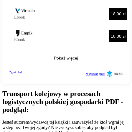
Transport kolejowy w procesach
logistycznych polskiej gospodarki PDF -
podgląd:
Jesteś autorem/wydawcą tej książki i zauważyłeś że ktoś wgrał jej
wstęp bez Twojej zgody? Nie życzysz sobie, aby podgląd był