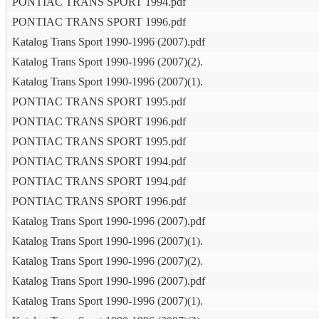
PONTIAC TRANS SPORT 1994.pdf
PONTIAC TRANS SPORT 1996.pdf
Katalog Trans Sport 1990-1996 (2007).pdf
Katalog Trans Sport 1990-1996 (2007)(2).
Katalog Trans Sport 1990-1996 (2007)(1).
PONTIAC TRANS SPORT 1995.pdf
PONTIAC TRANS SPORT 1996.pdf
PONTIAC TRANS SPORT 1995.pdf
PONTIAC TRANS SPORT 1994.pdf
PONTIAC TRANS SPORT 1994.pdf
PONTIAC TRANS SPORT 1996.pdf
Katalog Trans Sport 1990-1996 (2007).pdf
Katalog Trans Sport 1990-1996 (2007)(1).
Katalog Trans Sport 1990-1996 (2007)(2).
Katalog Trans Sport 1990-1996 (2007).pdf
Katalog Trans Sport 1990-1996 (2007)(1).