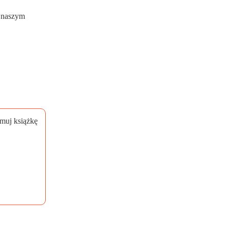
w naszym