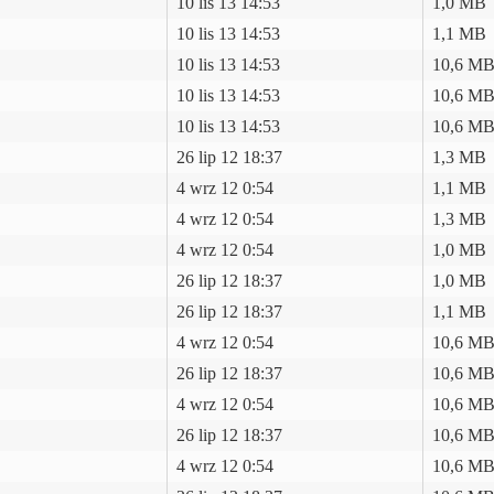
10 lis 13 14:53
1,0 MB
10 lis 13 14:53
1,1 MB
10 lis 13 14:53
10,6 M
10 lis 13 14:53
10,6 M
10 lis 13 14:53
10,6 M
26 lip 12 18:37
1,3 MB
4 wrz 12 0:54
1,1 MB
4 wrz 12 0:54
1,3 MB
4 wrz 12 0:54
1,0 MB
26 lip 12 18:37
1,0 MB
26 lip 12 18:37
1,1 MB
4 wrz 12 0:54
10,6 M
26 lip 12 18:37
10,6 M
4 wrz 12 0:54
10,6 M
26 lip 12 18:37
10,6 M
4 wrz 12 0:54
10,6 M