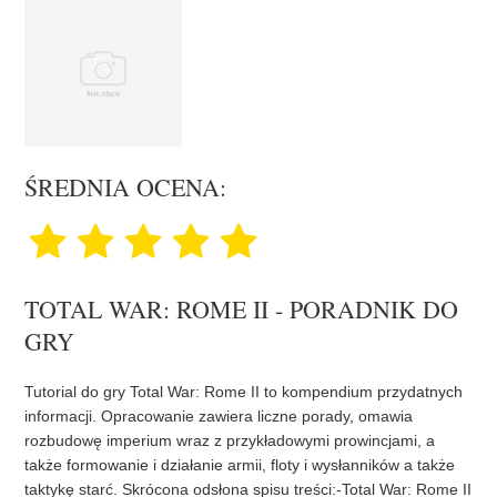
ŚREDNIA OCENA:
TOTAL WAR: ROME II - PORADNIK DO
GRY
Tutorial do gry Total War: Rome II to kompendium przydatnych
informacji. Opracowanie zawiera liczne porady, omawia
rozbudowę imperium wraz z przykładowymi prowincjami, a
także formowanie i działanie armii, floty i wysłanników a także
taktykę starć. Skrócona odsłona spisu treści:-Total War: Rome II