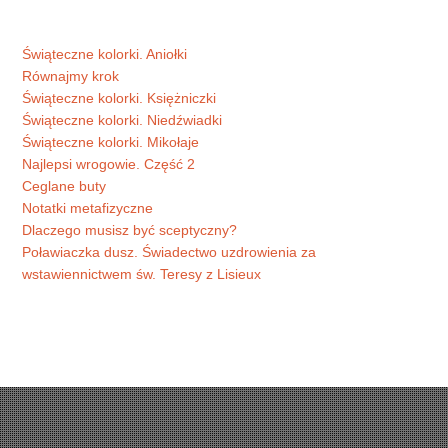
Świąteczne kolorki. Aniołki
Równajmy krok
Świąteczne kolorki. Księżniczki
Świąteczne kolorki. Niedźwiadki
Świąteczne kolorki. Mikołaje
Najlepsi wrogowie. Część 2
Ceglane buty
Notatki metafizyczne
Dlaczego musisz być sceptyczny?
Poławiaczka dusz. Świadectwo uzdrowienia za
wstawiennictwem św. Teresy z Lisieux