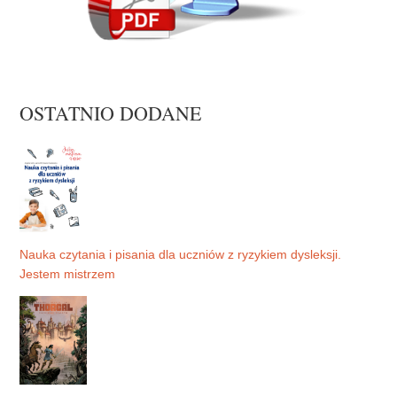
OSTATNIO DODANE
Nauka czytania i pisania dla uczniów z ryzykiem dysleksji.
Jestem mistrzem