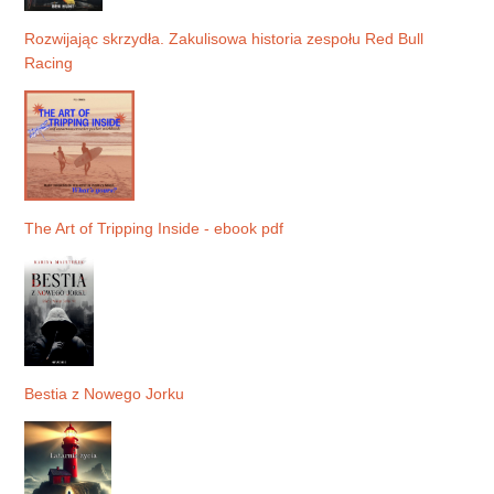
Rozwijając skrzydła. Zakulisowa historia zespołu Red Bull
Racing
The Art of Tripping Inside - ebook pdf
Bestia z Nowego Jorku