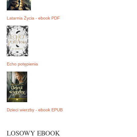
Latarnia Życia - ebook PDF
Echo potępienia
Dzieci wierzby - ebook EPUB
LOSOWY EBOOK