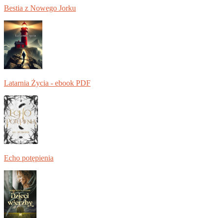
Bestia z Nowego Jorku
Latarnia Życia - ebook PDF
Echo potępienia