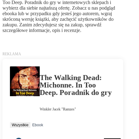
Too Deep. Poradnik do gry w internetowych sklepach i
wybierz dla siebie najtańszą ofertę. Zobacz u nas podgląd
ebooka lub w przypadku gdy jesteś jego autorem, wgraj
skróconą wersję książki, aby zachęcić użytkowników do
zakupu. Zanim zdecydujesz się na zakup, sprawdź
szczegółowe informacje, opis i recenzje.