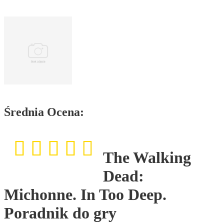
Średnia Ocena:
The Walking
Dead:
Michonne. In Too Deep.
Poradnik do gry