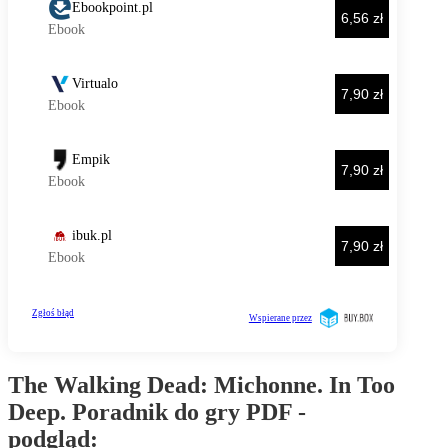
The Walking Dead: Michonne. In Too
Deep. Poradnik do gry PDF -
podgląd: