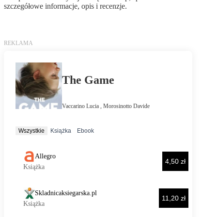
szczegółowe informacje, opis i recenzje.