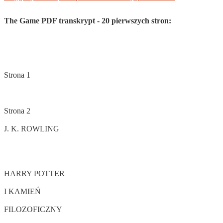
The Game PDF transkrypt - 20 pierwszych stron: