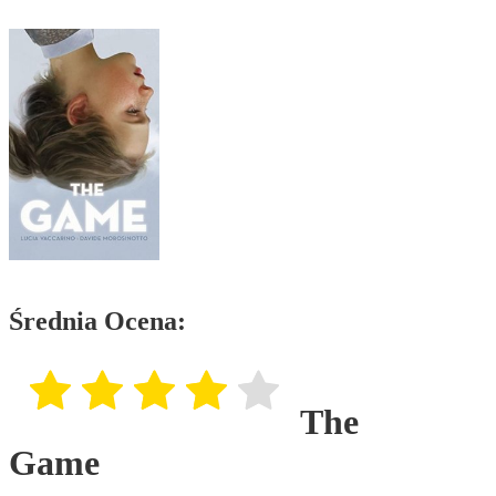
Średnia Ocena:
The
Game