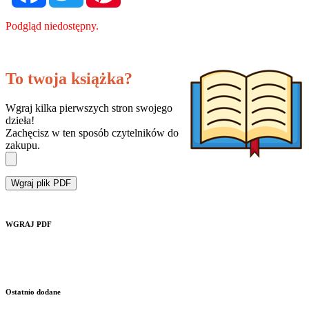
Podgląd niedostępny.
To twoja książka?
Wgraj kilka pierwszych stron swojego
dzieła!
Zachęcisz w ten sposób czytelników do
zakupu.
Wgraj plik PDF
WGRAJ PDF
Ostatnio dodane