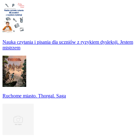
Nauka czytania i pisania dla uczniów z ryzykiem dysleksji. Jestem
mistrzem
Ruchome miasto. Thorgal. Saga