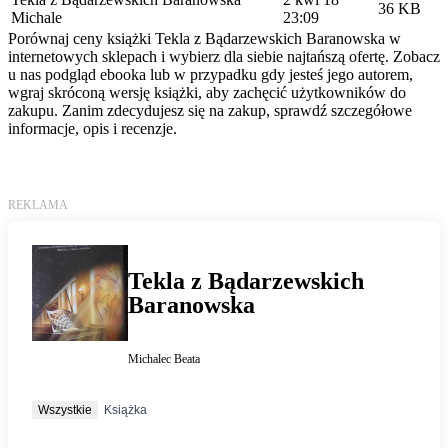
36 KB
Michale
23:09
Porównaj ceny książki Tekla z Bądarzewskich Baranowska w
internetowych sklepach i wybierz dla siebie najtańszą ofertę. Zobacz
u nas podgląd ebooka lub w przypadku gdy jesteś jego autorem,
wgraj skróconą wersję książki, aby zachęcić użytkowników do
zakupu. Zanim zdecydujesz się na zakup, sprawdź szczegółowe
informacje, opis i recenzje.