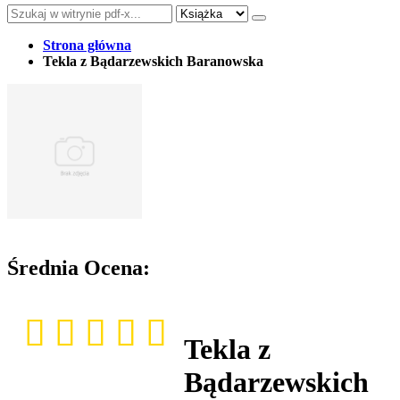
Strona główna
Tekla z Bądarzewskich Baranowska
Średnia Ocena:
Tekla z
Bądarzewskich