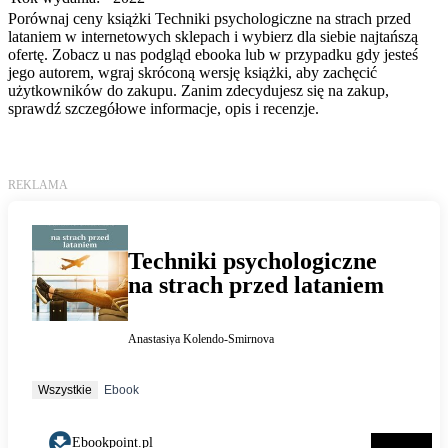
Porównaj ceny książki Techniki psychologiczne na strach przed
lataniem w internetowych sklepach i wybierz dla siebie najtańszą
ofertę. Zobacz u nas podgląd ebooka lub w przypadku gdy jesteś
jego autorem, wgraj skróconą wersję książki, aby zachęcić
użytkowników do zakupu. Zanim zdecydujesz się na zakup,
sprawdź szczegółowe informacje, opis i recenzje.