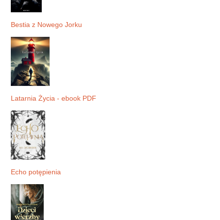
Bestia z Nowego Jorku
Latarnia Życia - ebook PDF
Echo potępienia