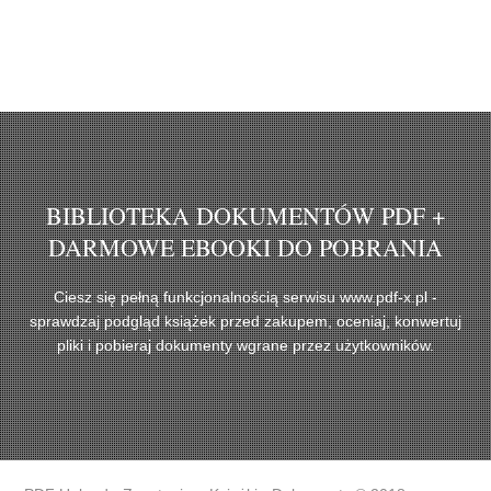
BIBLIOTEKA DOKUMENTÓW PDF +
DARMOWE EBOOKI DO POBRANIA
Ciesz się pełną funkcjonalnością serwisu www.pdf-x.pl -
sprawdzaj podgląd książek przed zakupem, oceniaj, konwertuj
pliki i pobieraj dokumenty wgrane przez użytkowników.