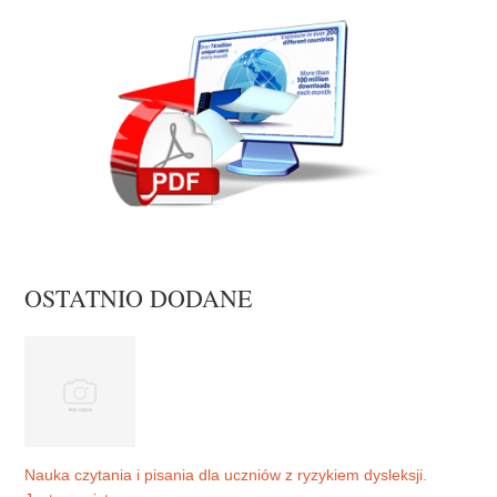
OSTATNIO DODANE
Nauka czytania i pisania dla uczniów z ryzykiem dysleksji.