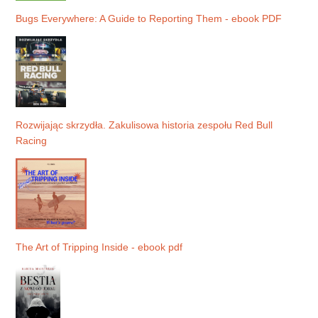
Bugs Everywhere: A Guide to Reporting Them - ebook PDF
Rozwijając skrzydła. Zakulisowa historia zespołu Red Bull
Racing
The Art of Tripping Inside - ebook pdf