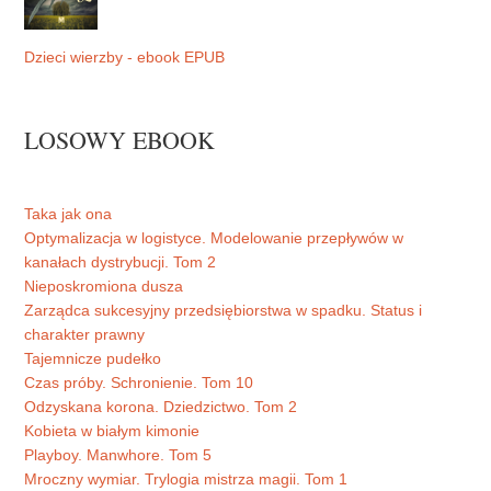
Dzieci wierzby - ebook EPUB
LOSOWY EBOOK
Taka jak ona
Optymalizacja w logistyce. Modelowanie przepływów w
kanałach dystrybucji. Tom 2
Nieposkromiona dusza
Zarządca sukcesyjny przedsiębiorstwa w spadku. Status i
charakter prawny
Tajemnicze pudełko
Czas próby. Schronienie. Tom 10
Odzyskana korona. Dziedzictwo. Tom 2
Kobieta w białym kimonie
Playboy. Manwhore. Tom 5
Mroczny wymiar. Trylogia mistrza magii. Tom 1