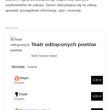
użytkowników do zakupu. Zanim zdecydujesz się na zakup,
sprawdź szczegółowe informacje, opis i recenzje.