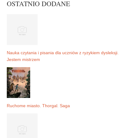
OSTATNIO DODANE
Nauka czytania i pisania dla uczniów z ryzykiem dysleksji.
Jestem mistrzem
Ruchome miasto. Thorgal. Saga