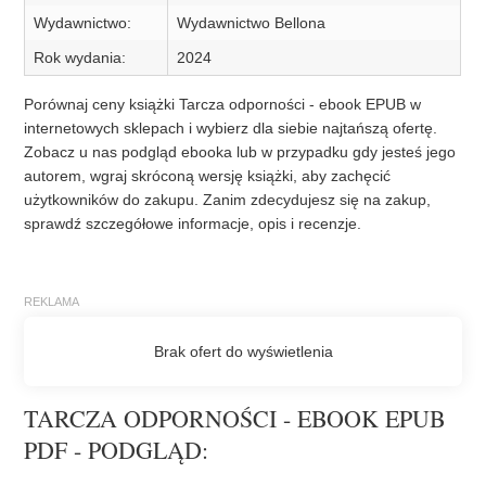
Wydawnictwo:
Wydawnictwo Bellona
Rok wydania:
2024
Porównaj ceny książki Tarcza odporności - ebook EPUB w
internetowych sklepach i wybierz dla siebie najtańszą ofertę.
Zobacz u nas podgląd ebooka lub w przypadku gdy jesteś jego
autorem, wgraj skróconą wersję książki, aby zachęcić
użytkowników do zakupu. Zanim zdecydujesz się na zakup,
sprawdź szczegółowe informacje, opis i recenzje.
TARCZA ODPORNOŚCI - EBOOK EPUB
PDF - PODGLĄD: