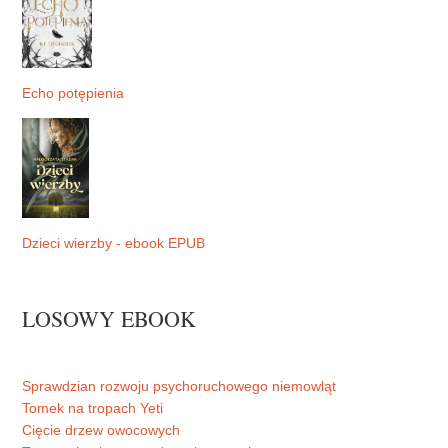
Echo potępienia
Dzieci wierzby - ebook EPUB
LOSOWY EBOOK
Sprawdzian rozwoju psychoruchowego niemowląt
Tomek na tropach Yeti
Cięcie drzew owocowych