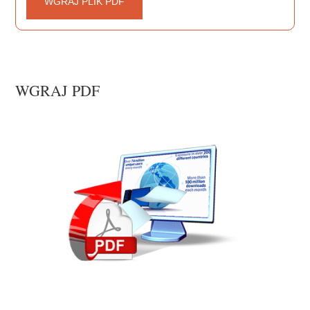
WGRAJ PLIK PDF
WGRAJ PDF